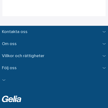
Kontakta oss
Om oss
Villkor och rättigheter
Följ oss