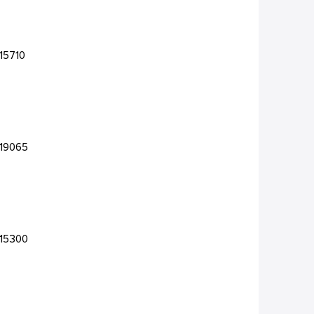
15710
-19065
-15300