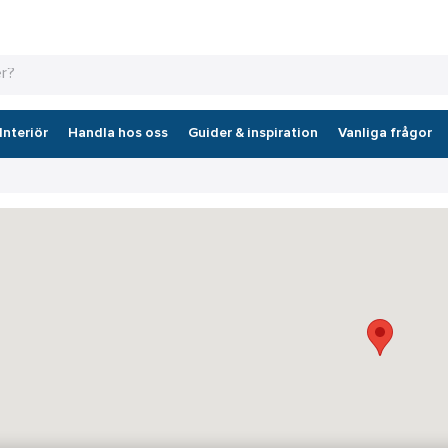
Interiör
Handla hos oss
Guider & inspiration
Vanliga frågor