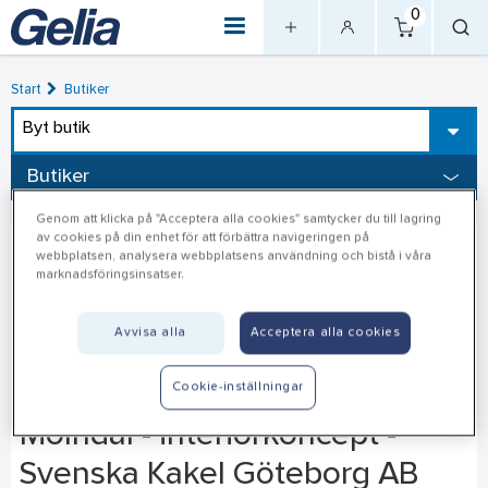
0
Start
Butiker
Byt butik
Butiker
Genom att klicka på "Acceptera alla cookies" samtycker du till lagring
av cookies på din enhet för att förbättra navigeringen på
webbplatsen, analysera webbplatsens användning och bistå i våra
marknadsföringsinsatser.
Avvisa alla
Acceptera alla cookies
Cookie-inställningar
Mölndal - interiörkoncept -
Svenska Kakel Göteborg AB