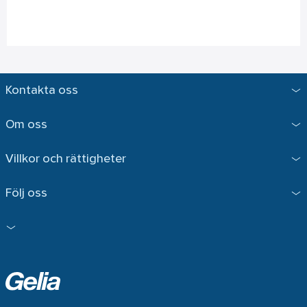
Kontakta oss
Om oss
Villkor och rättigheter
Följ oss