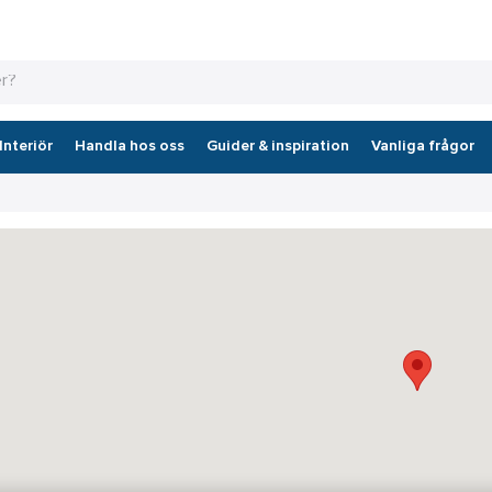
Interiör
Handla hos oss
Guider & inspiration
Vanliga frågor