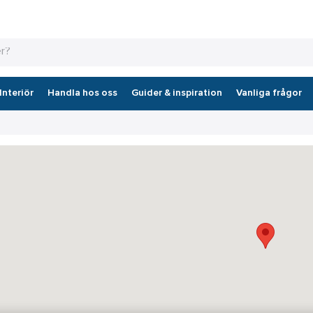
Interiör
Handla hos oss
Guider & inspiration
Vanliga frågor