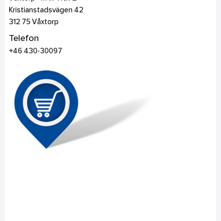
Kristianstadsvägen 42
312 75
Våxtorp
Telefon
+46 430-30097