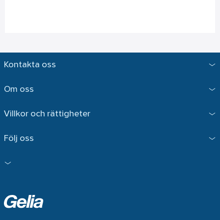
Kontakta oss
Om oss
Villkor och rättigheter
Följ oss