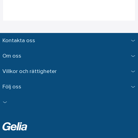
Kontakta oss
Om oss
Villkor och rättigheter
Följ oss