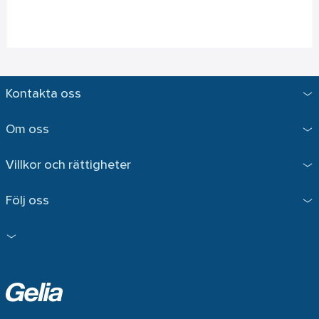
Kontakta oss
Om oss
Villkor och rättigheter
Följ oss