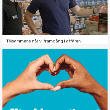
Tillsammans når vi framgång i affären