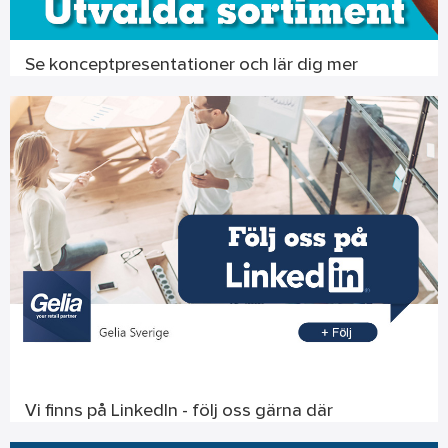
Se konceptpresentationer och lär dig mer
Vi finns på LinkedIn - följ oss gärna där