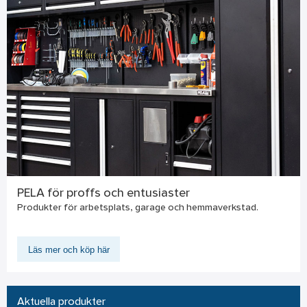
PELA för proffs och entusiaster
Produkter för arbetsplats, garage och hemmaverkstad.
Läs mer och köp här
Aktuella produkter