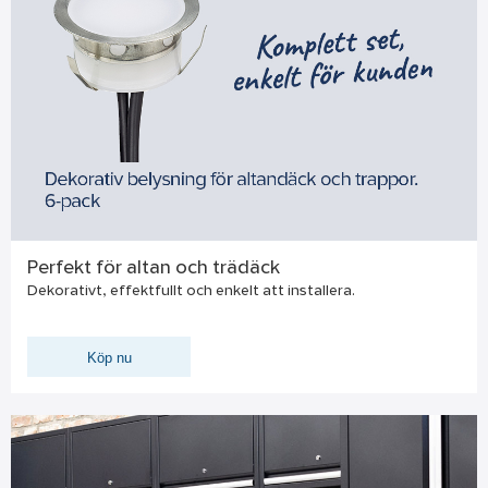
Perfekt för altan och trädäck
Dekorativt, effektfullt och enkelt att installera.
Köp nu