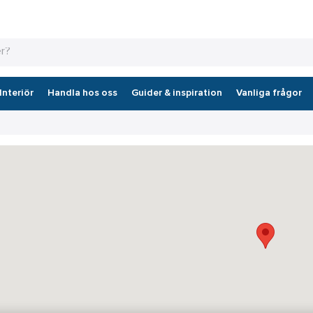
Interiör
Handla hos oss
Guider & inspiration
Vanliga frågor