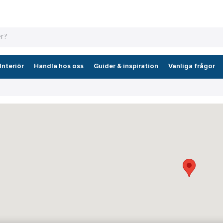
Interiör
Handla hos oss
Guider & inspiration
Vanliga frågor