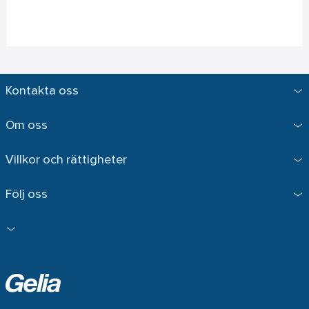
Kontakta oss
Om oss
Villkor och rättigheter
Följ oss