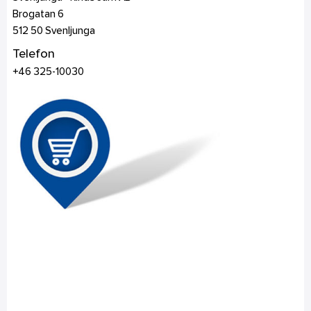
Brogatan 6
512 50
Svenljunga
Telefon
+46 325-10030