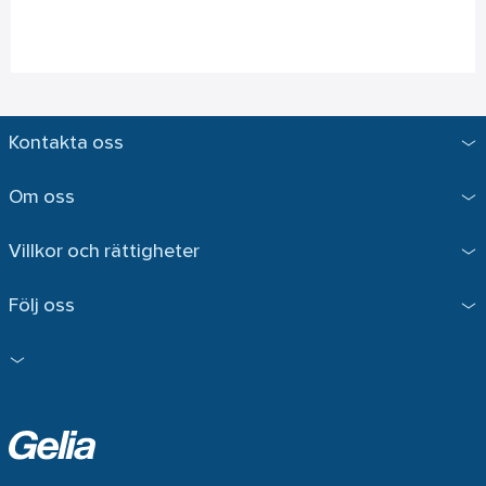
Kontakta oss
Om oss
Villkor och rättigheter
Följ oss