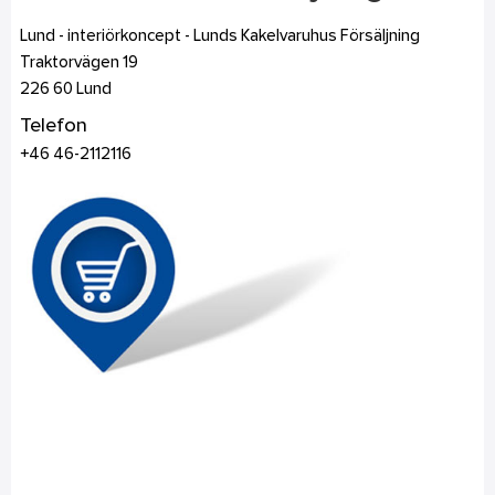
Lund - interiörkoncept - Lunds Kakelvaruhus Försäljning
Traktorvägen 19
226 60
Lund
Telefon
+46 46-2112116