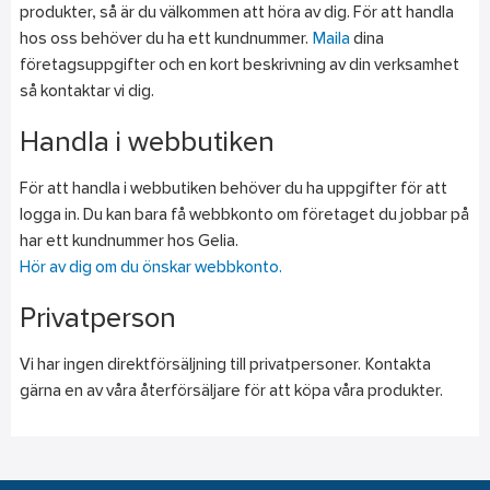
produkter, så är du välkommen att höra av dig. För att handla
hos oss behöver du ha ett kundnummer.
Maila
dina
företagsuppgifter och en kort beskrivning av din verksamhet
så kontaktar vi dig.
Handla i webbutiken
För att handla i webbutiken behöver du ha uppgifter för att
logga in. Du kan bara få webbkonto om företaget du jobbar på
har ett kundnummer hos Gelia.
Hör av dig om du önskar webbkonto.
Privatperson
Vi har ingen direktförsäljning till privatpersoner. Kontakta
gärna en av våra återförsäljare för att köpa våra produkter.