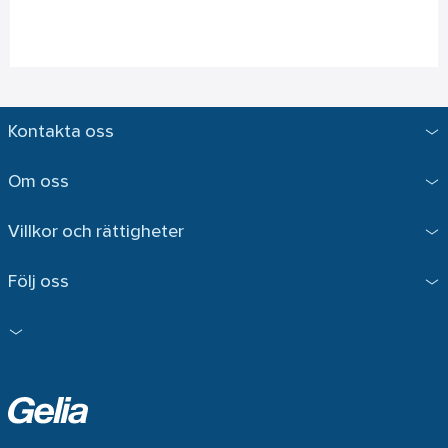
Kontakta oss
Om oss
Villkor och rättigheter
Följ oss