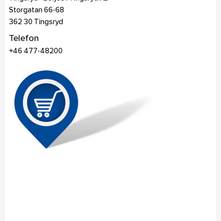
Storgatan 66-68
362 30
Tingsryd
Telefon
+46 477-48200