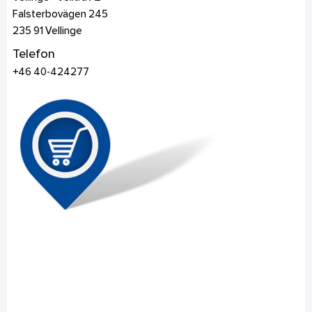
Falsterbovägen 245
235 91
Vellinge
Telefon
+46 40-424277