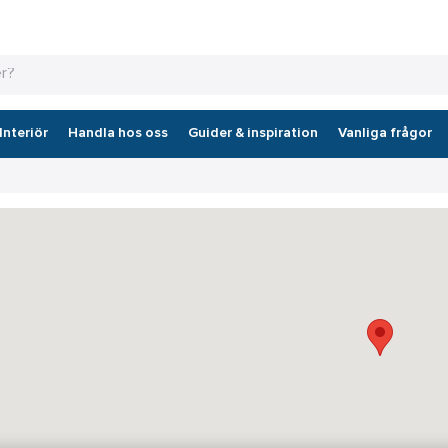
Interiör
Handla hos oss
Guider & inspiration
Vanliga frågor