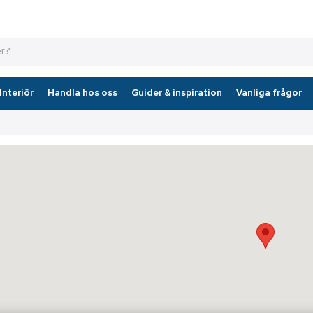
Interiör
Handla hos oss
Guider & inspiration
Vanliga frågor