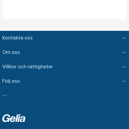
Kontakta oss
Om oss
Villkor och rättigheter
Följ oss