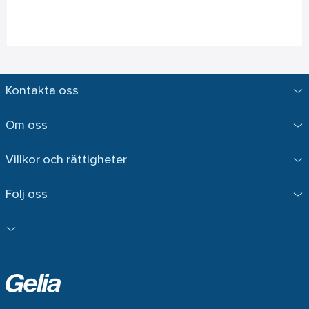
Kontakta oss
Om oss
Villkor och rättigheter
Följ oss