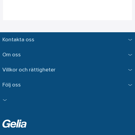
Kontakta oss
Om oss
Villkor och rättigheter
Följ oss