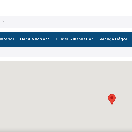
Interiör
Handla hos oss
Guider & inspiration
Vanliga frågor