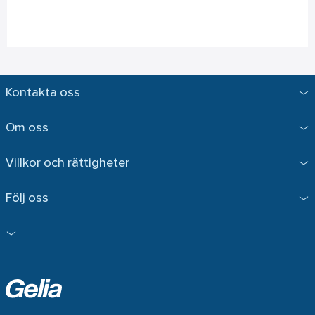
Kontakta oss
Om oss
Villkor och rättigheter
Följ oss