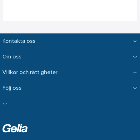
Kontakta oss
Om oss
Villkor och rättigheter
Följ oss