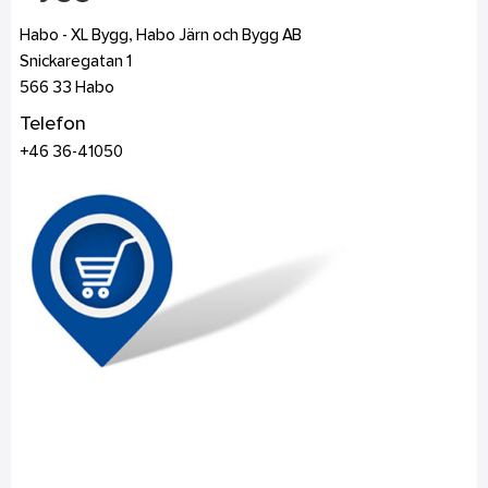
Habo - XL Bygg, Habo Järn och Bygg AB
Snickaregatan 1
566 33
Habo
Telefon
+46 36-41050