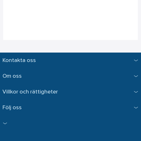
Kontakta oss
Om oss
Villkor och rättigheter
Följ oss