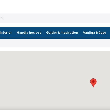
Interiör
Handla hos oss
Guider & inspiration
Vanliga frågor