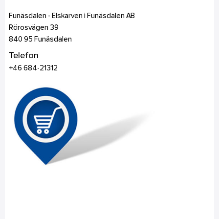
Funäsdalen - Elskarven i Funäsdalen AB
Rörosvägen 39
840 95
Funäsdalen
Telefon
+46 684-21312