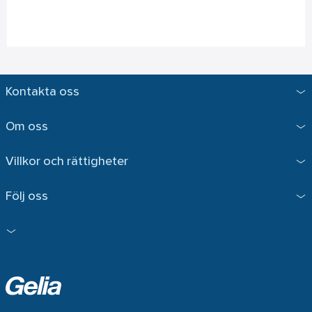
Kontakta oss
Om oss
Villkor och rättigheter
Följ oss