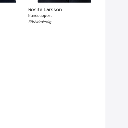
Rosita Larsson
Kundsupport
Föräldraledig