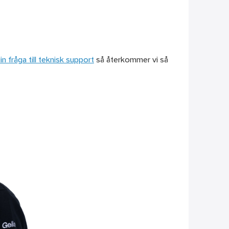
in fråga till teknisk support
så återkommer vi så