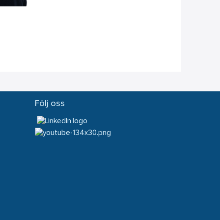
Följ oss