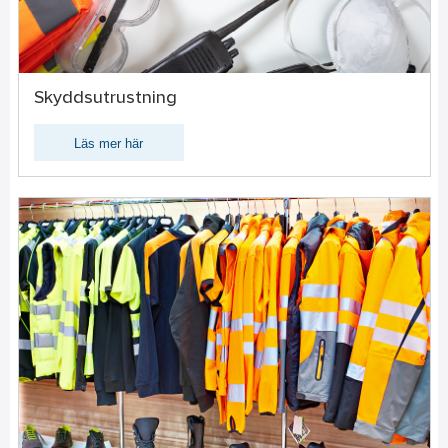
Skyddsutrustning
Läs mer här