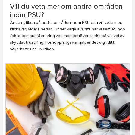
Vill du veta mer om andra områden
inom PSU?
Är du nyfiken på andra områden inom PSU och vill veta mer,
klicka dig vidare nedan. Under varje avsnitt har vi samlat ihop
fakta och punkter kring vad man behöver tänka på vid val av
skyddsutrustning. Förhoppningsvis hjälper det dig i ditt
säljarbete ute i butiken.