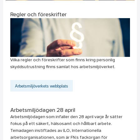
Regler och föreskrifter
Vilka regler och föreskrifter som finns kring personlig
skyddsutrustning finns samlat hos arbetsmiljöverket.
Arbetsmiljöverkets webbplats
Arbetsmiljödagen 28 april
Arbetsmiljödagen som infaller den 28 april varje år sätter
fokus på ett säkert, hälsosamt och hållbart arbete.
Temadagen instiftades av ILO, Internationella
arbetsorganisationen, som är FN:s fackorgan för