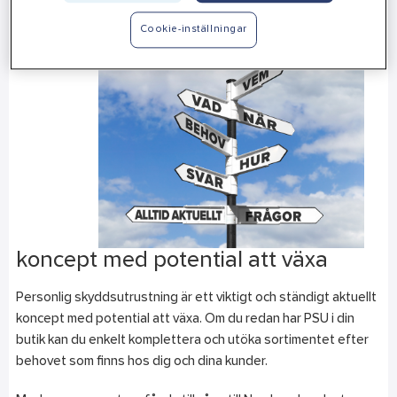
Cookie-inställningar
Viktigt
koncept med potential att växa
Personlig skyddsutrustning är ett viktigt och ständigt aktuellt
koncept med potential att växa. Om du redan har PSU i din
butik kan du enkelt komplettera och utöka sortimentet efter
behovet som finns hos dig och dina kunder.