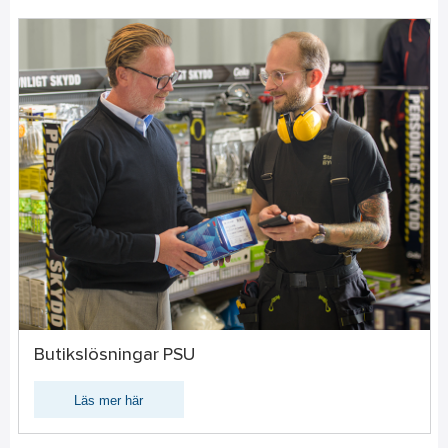
Butikslösningar PSU
Läs mer här