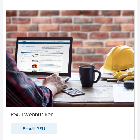
PSU i webbutiken
Beställ PSU