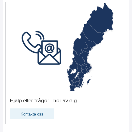
Hjälp eller frågor - hör av dig
Kontakta oss