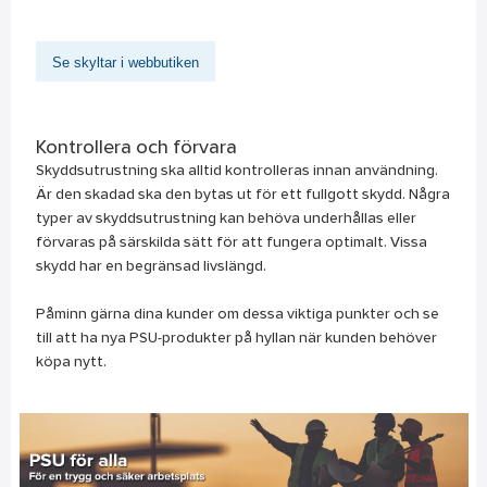
Se skyltar i webbutiken
Kontrollera och förvara
Skyddsutrustning ska alltid kontrolleras innan användning.
Är den skadad ska den bytas ut för ett fullgott skydd. Några
typer av skyddsutrustning kan behöva underhållas eller
förvaras på särskilda sätt för att fungera optimalt. Vissa
skydd har en begränsad livslängd.
Påminn gärna dina kunder om dessa viktiga punkter och se
till att ha nya PSU-produkter på hyllan när kunden behöver
köpa nytt.