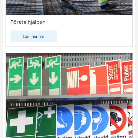
Första hjälpen
Läs mer här