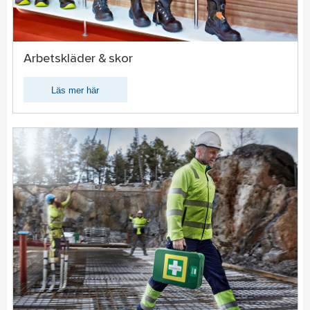
Arbetskläder & skor
Läs mer här