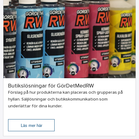
Butikslösningar för GörDetMedRW
Förslag på hur produkterna kan placeras och grupperas på
hyllan. Säljlösningar och butikskommunikation som
underlättar för dina kunder.
Läs mer här