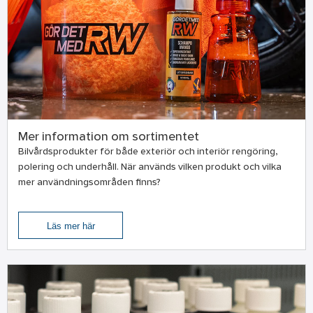
Mer information om sortimentet
Bilvårdsprodukter för både exteriör och interiör rengöring,
polering och underhåll. När används vilken produkt och vilka
mer användningsområden finns?
Läs mer här