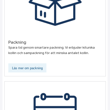
Packning
Spara tid genom smartare packning. Vi erbjuder kitunika
kollin och sampackning för att minska antalet kollin.
Läs mer om packning