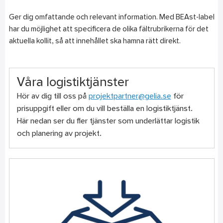
Ger dig omfattande och relevant information. Med BEAst-label
har du möjlighet att specificera de olika fältrubrikerna för det
aktuella kollit, så att innehållet ska hamna rätt direkt.
Våra logistiktjänster
Hör av dig till oss på
projektpartner@gelia.se
för
prisuppgift eller om du vill beställa en logistiktjänst.
Här nedan ser du fler tjänster som underlättar logistik
och planering av projekt.