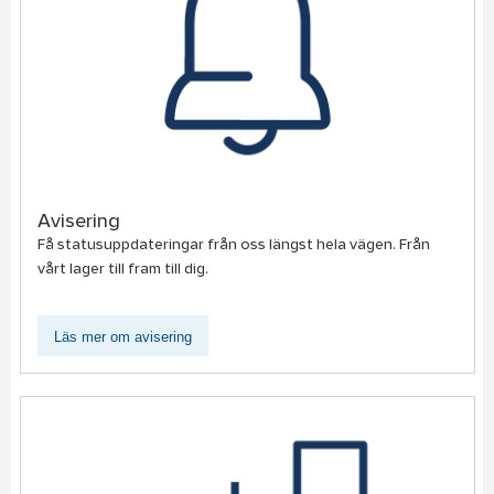
Avisering
Få statusuppdateringar från oss längst hela vägen. Från
vårt lager till fram till dig.
Läs mer om avisering