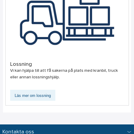
Lossning
Vi kan hjälpa till att få sakerna på plats med kranbil, truck
eller annan lossningshjälp.
Läs mer om lossning
Kontakta oss