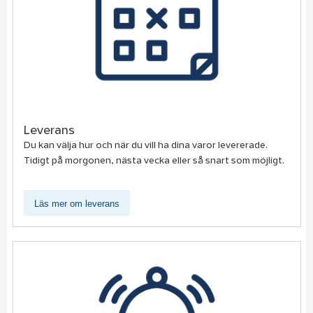
Leverans
Du kan välja hur och när du vill ha dina varor levererade.
Tidigt på morgonen, nästa vecka eller så snart som möjligt.
Läs mer om leverans