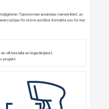
smöjligheter. Tjänsten kan användas i närområdet, av
även nyttjas för större avstånd. Kontakta oss för mer
du vill beställa en logistiktjänst.
v projekt.