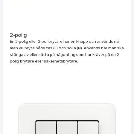
2-polig
En 2-polig eller 2-pol brytare har en knapp och används när
man vill bryta både fas (L) och nolla (N). Används när man ska
stänga av eller sätta på någonting som har kräver på en 2-
polig brytare eller säkerhetsbrytare.