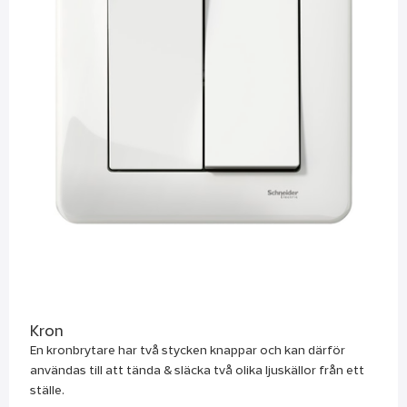
Kron
En kronbrytare har två stycken knappar och kan därför
användas till att tända & släcka två olika ljuskällor från ett
ställe.