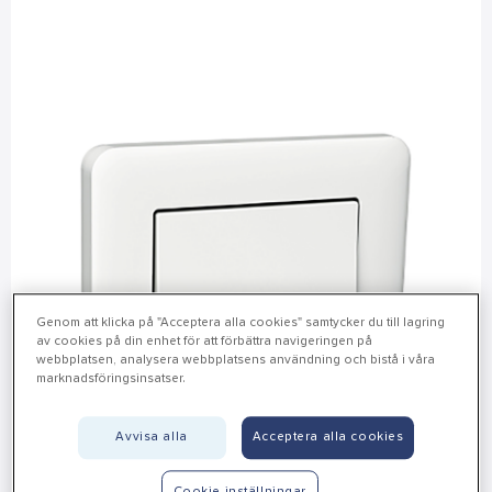
Genom att klicka på "Acceptera alla cookies" samtycker du till lagring
av cookies på din enhet för att förbättra navigeringen på
webbplatsen, analysera webbplatsens användning och bistå i våra
marknadsföringsinsatser.
Avvisa alla
Acceptera alla cookies