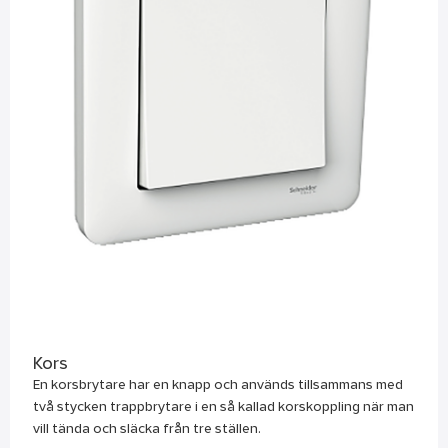
Kors
En korsbrytare har en knapp och används tillsammans med
två stycken trappbrytare i en så kallad korskoppling när man
vill tända och släcka från tre ställen.