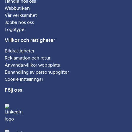
Handla hos oss
Webbutiken
Vår verksamhet
Jobba hos oss
Logotype
Villkor och rättigheter
Bildrättigheter
Reklamation och retur
Användarvillkor webbplats
Behandling av personuppgifter
Cookie-inställningar
Följ oss