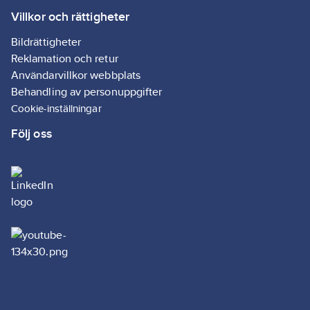
Villkor och rättigheter
Bildrättigheter
Reklamation och retur
Användarvillkor webbplats
Behandling av personuppgifter
Cookie-inställningar
Följ oss