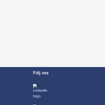
Följ oss