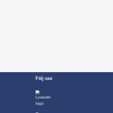
Följ oss