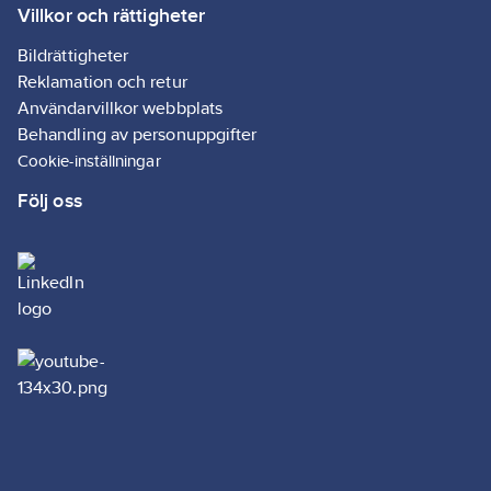
Villkor och rättigheter
Bildrättigheter
Reklamation och retur
Användarvillkor webbplats
Behandling av personuppgifter
Cookie-inställningar
Följ oss