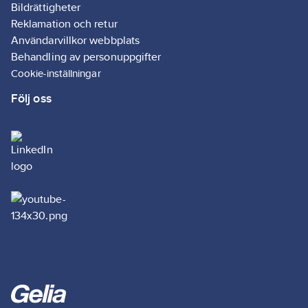
Bildrättigheter
Reklamation och retur
Användarvillkor webbplats
Behandling av personuppgifter
Cookie-inställningar
Följ oss