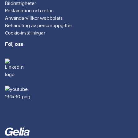
Bildrättigheter
Reklamation och retur
Användarvillkor webbplats
Behandling av personuppgifter
Cookie-inställningar
Följ oss