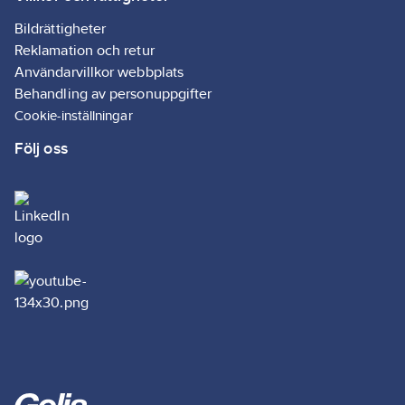
Bildrättigheter
Reklamation och retur
Användarvillkor webbplats
Behandling av personuppgifter
Cookie-inställningar
Följ oss