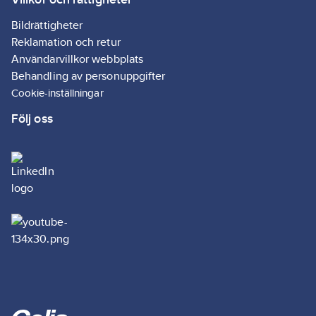
Bildrättigheter
Reklamation och retur
Användarvillkor webbplats
Behandling av personuppgifter
Cookie-inställningar
Följ oss