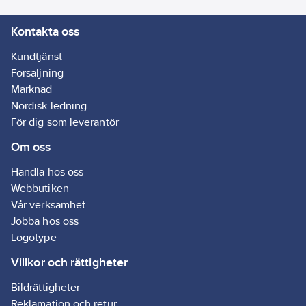
Kontakta oss
Kundtjänst
Försäljning
Marknad
Nordisk ledning
För dig som leverantör
Om oss
Handla hos oss
Webbutiken
Vår verksamhet
Jobba hos oss
Logotype
Villkor och rättigheter
Bildrättigheter
Reklamation och retur