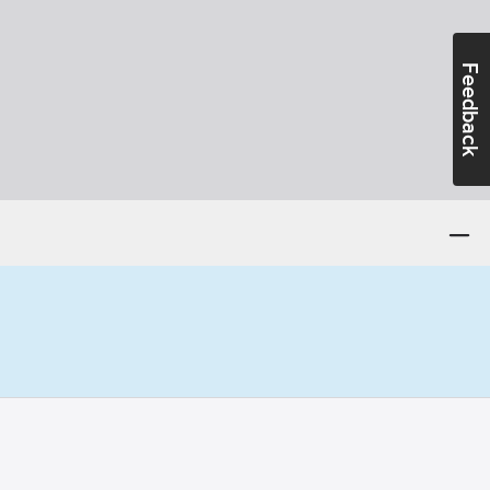
Feedback