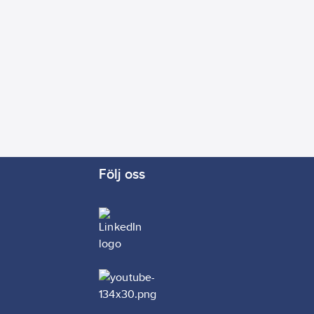
Följ oss