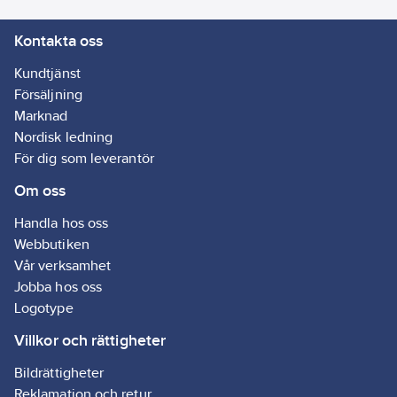
Kontakta oss
Kundtjänst
Försäljning
Marknad
Nordisk ledning
För dig som leverantör
Om oss
Handla hos oss
Webbutiken
Vår verksamhet
Jobba hos oss
Logotype
Villkor och rättigheter
Bildrättigheter
Reklamation och retur