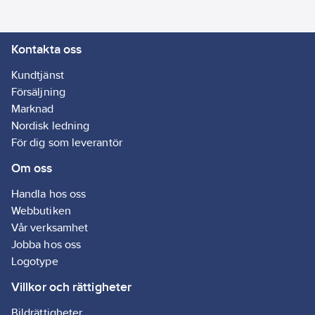
Kontakta oss
Kundtjänst
Försäljning
Marknad
Nordisk ledning
För dig som leverantör
Om oss
Handla hos oss
Webbutiken
Vår verksamhet
Jobba hos oss
Logotype
Villkor och rättigheter
Bildrättigheter