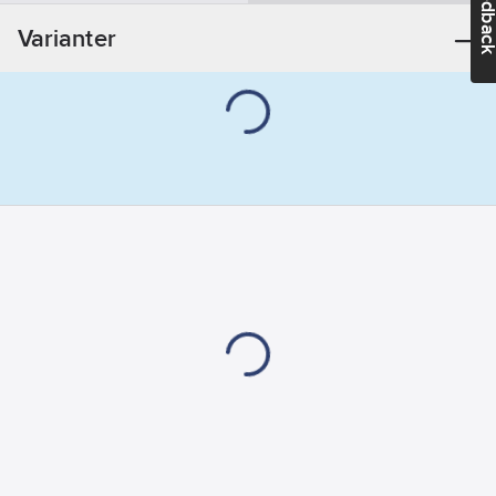
Feedba
Varianter